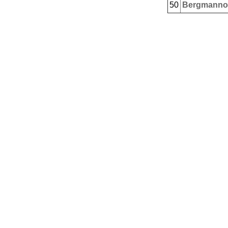
50
Bergmanno