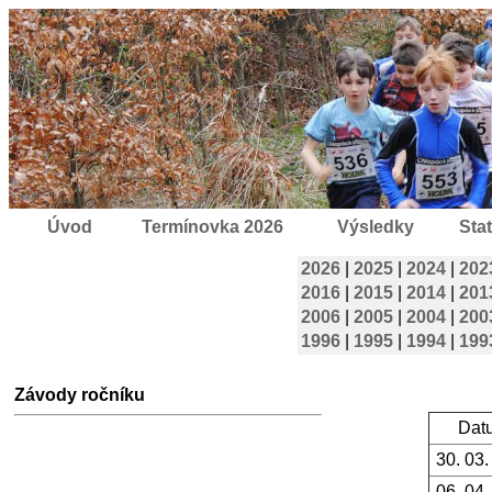
Úvod
Termínovka 2026
Výsledky
Stat
2026
|
2025
|
2024
|
202
2016
|
2015
|
2014
|
201
2006
|
2005
|
2004
|
200
1996
|
1995
|
1994
|
199
Závody ročníku
Dat
30. 03.
06. 04.