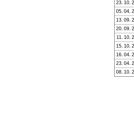
23. 10. 
05. 04. 
13. 09. 
20. 09. 
11. 10. 
15. 10. 
16. 04. 
23. 04. 
08. 10. 