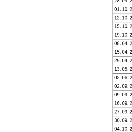
28. 09. 
01. 10. 
12. 10. 
15. 10. 
19. 10. 
08. 04. 
15. 04. 
29. 04. 
13. 05. 
03. 06. 
02. 09. 
09. 09. 
16. 09. 
27. 09. 
30. 09. 
04. 10. 