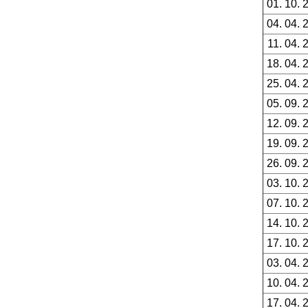
01. 10. 
04. 04. 
11. 04. 
18. 04. 
25. 04. 
05. 09. 
12. 09. 
19. 09. 
26. 09. 
03. 10. 
07. 10. 
14. 10. 
17. 10. 
03. 04. 
10. 04. 
17. 04. 