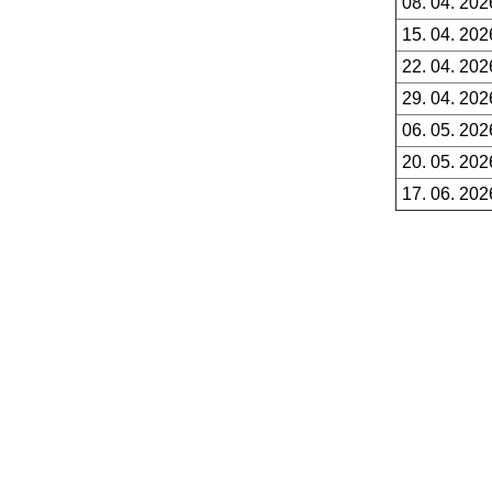
08. 04. 202
15. 04. 202
22. 04. 202
29. 04. 202
06. 05. 202
20. 05. 202
17. 06. 202