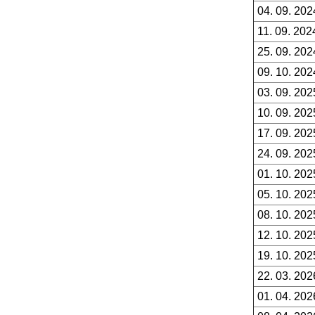
04. 09. 202
11. 09. 202
25. 09. 202
09. 10. 202
03. 09. 202
10. 09. 202
17. 09. 202
24. 09. 202
01. 10. 202
05. 10. 202
08. 10. 202
12. 10. 202
19. 10. 202
22. 03. 202
01. 04. 202