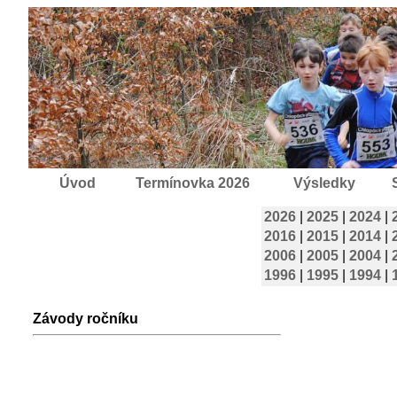
Úvod
Termínovka 2026
Výsledky
2026
|
2025
|
2024
|
2016
|
2015
|
2014
|
2006
|
2005
|
2004
|
1996
|
1995
|
1994
|
Závody ročníku