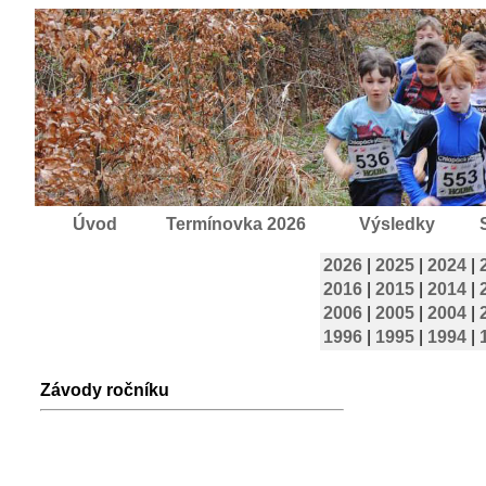
Úvod
Termínovka 2026
Výsledky
2026
|
2025
|
2024
|
2016
|
2015
|
2014
|
2006
|
2005
|
2004
|
1996
|
1995
|
1994
|
Závody ročníku