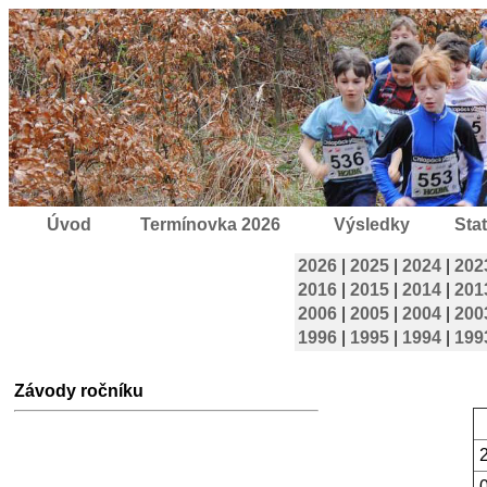
Úvod
Termínovka 2026
Výsledky
Stat
2026
|
2025
|
2024
|
202
2016
|
2015
|
2014
|
201
2006
|
2005
|
2004
|
200
1996
|
1995
|
1994
|
199
Závody ročníku