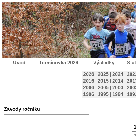
Úvod
Termínovka 2026
Výsledky
Stat
2026
|
2025
|
2024
|
202
2016
|
2015
|
2014
|
201
2006
|
2005
|
2004
|
200
1996
|
1995
|
1994
|
199
Závody ročníku