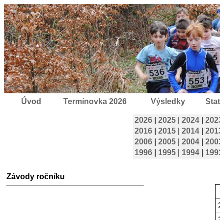
Úvod
Termínovka 2026
Výsledky
Stat
2026
|
2025
|
2024
|
202
2016
|
2015
|
2014
|
201
2006
|
2005
|
2004
|
200
1996
|
1995
|
1994
|
199
Závody ročníku