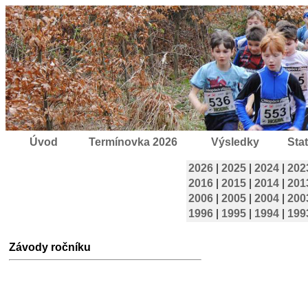
Úvod
Termínovka 2026
Výsledky
Stat
2026
|
2025
|
2024
|
202
2016
|
2015
|
2014
|
201
2006
|
2005
|
2004
|
200
1996
|
1995
|
1994
|
199
Závody ročníku