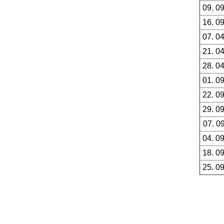
09. 0
16. 0
07. 0
21. 0
28. 0
01. 0
22. 0
29. 0
07. 0
04. 0
18. 0
25. 0