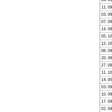
11. 0
03. 0
07. 0
14. 0
05. 1
12. 1
06. 0
20. 0
27. 0
11. 1
14. 0
03. 0
10. 0
17. 0
02. 0