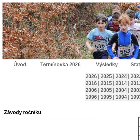
Úvod
Termínovka 2026
Výsledky
Stat
2026
|
2025
|
2024
|
202
2016
|
2015
|
2014
|
201
2006
|
2005
|
2004
|
200
1996
|
1995
|
1994
|
199
Závody ročníku