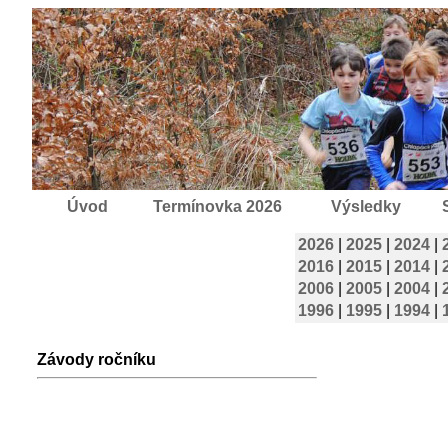
Úvod
Termínovka 2026
Výsledky
2026
|
2025
|
2024
|
2016
|
2015
|
2014
|
2006
|
2005
|
2004
|
1996
|
1995
|
1994
|
Závody ročníku