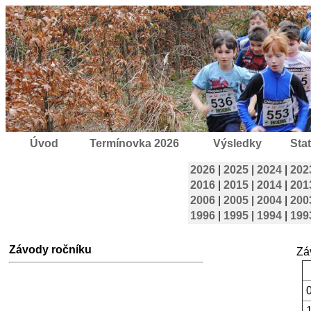
Úvod
Termínovka 2026
Výsledky
Stat
2026
|
2025
|
2024
|
202
2016
|
2015
|
2014
|
201
2006
|
2005
|
2004
|
200
1996
|
1995
|
1994
|
199
Závody ročníku
Zá